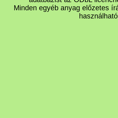
Minden egyéb anyag előzetes írá
használható