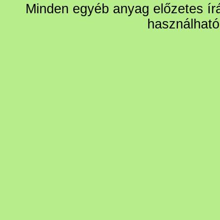
Minden egyéb anyag előzetes írá
használható