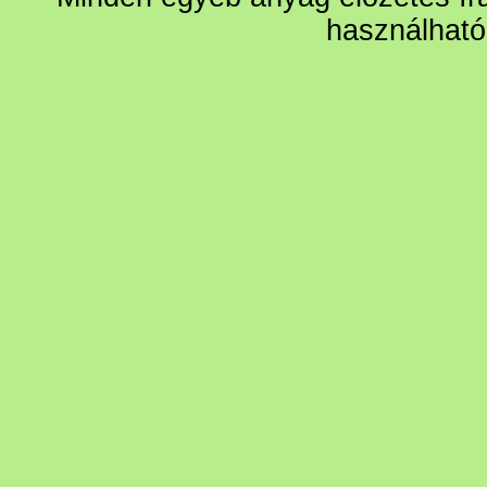
használható