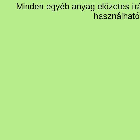
Minden egyéb anyag előzetes írá
használható