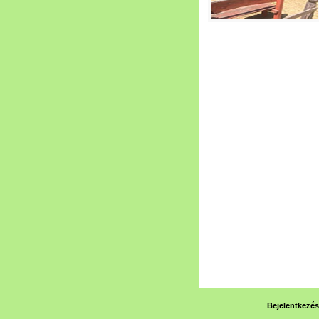
Bejelentkezés