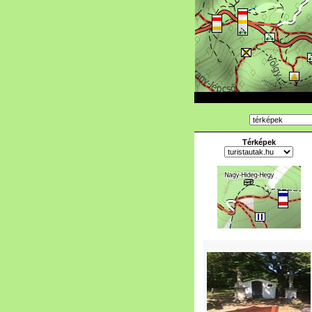
Térképek