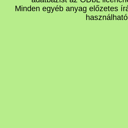
Minden egyéb anyag előzetes írá
használható