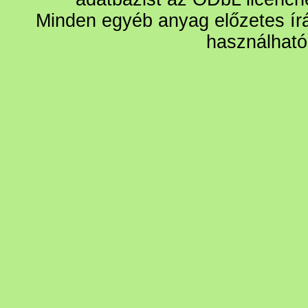
Minden egyéb anyag előzetes írá
használható