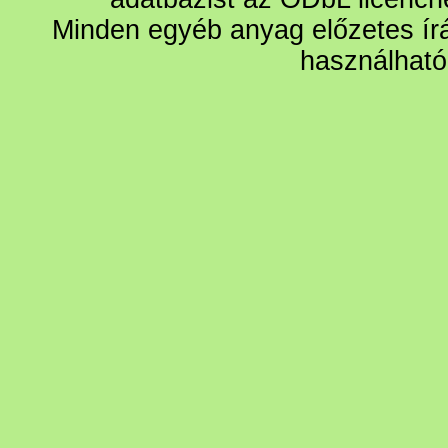
Minden egyéb anyag előzetes írá
használható