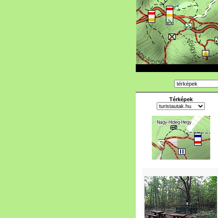
Térképek