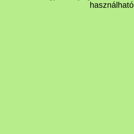
használható