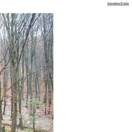
következő kép