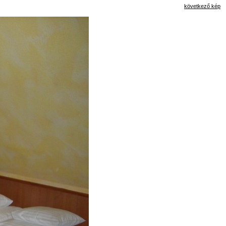
következő kép