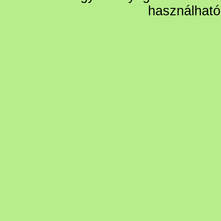
használható